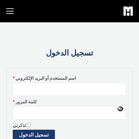
خطي
لى
لمحتوى
تسجيل الدخول
مطلوبة
اسم المستخدم أو البريد الإلكتروني
*
مطلوبة
كلمة المرور
*
تذكرني
تسجيل الدخول