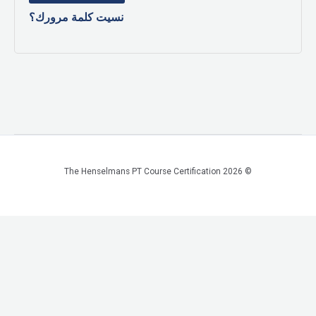
نسيت كلمة مرورك؟
© 2026 The Henselmans PT Course Certification