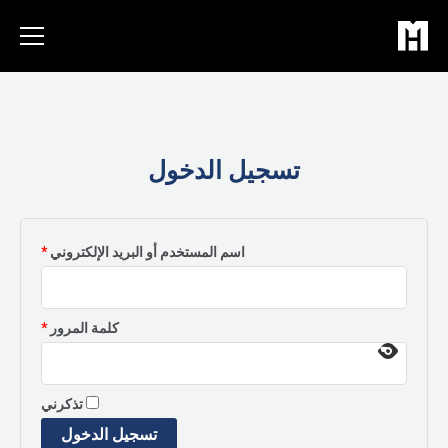
خطي
لى
لمحتوى
تسجيل الدخول
مطلوبة
اسم المستخدم أو البريد الإلكتروني
*
مطلوبة
كلمة المرور
*
تذكرني
تسجيل الدخول