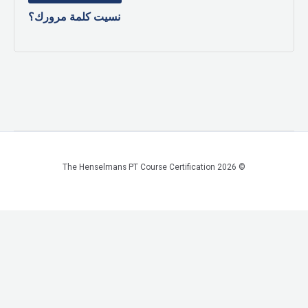
نسيت كلمة مرورك؟
© 2026 The Henselmans PT Course Certification