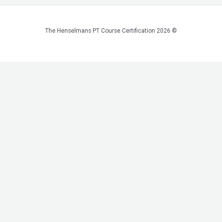
© 2026 The Henselmans PT Course Certification