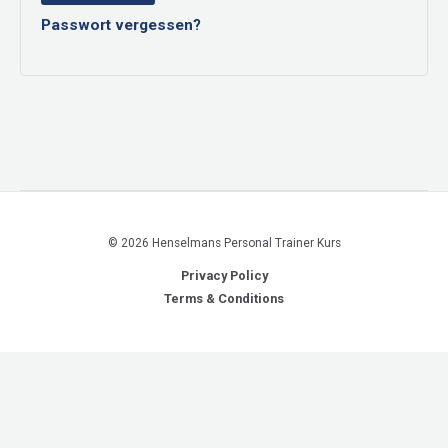
Passwort vergessen?
© 2026 Henselmans Personal Trainer Kurs
Privacy Policy
Terms & Conditions