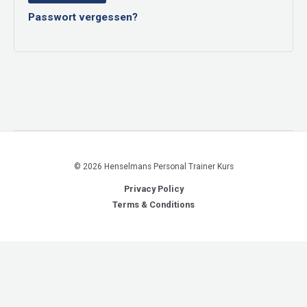
Passwort vergessen?
© 2026 Henselmans Personal Trainer Kurs
Privacy Policy
Terms & Conditions