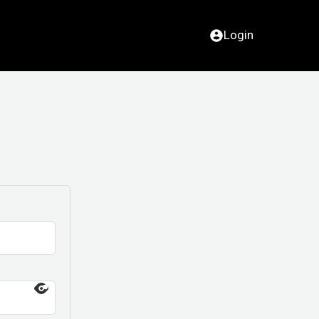
Login