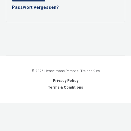
Passwort vergessen?
© 2026 Henselmans Personal Trainer Kurs
Privacy Policy
Terms & Conditions