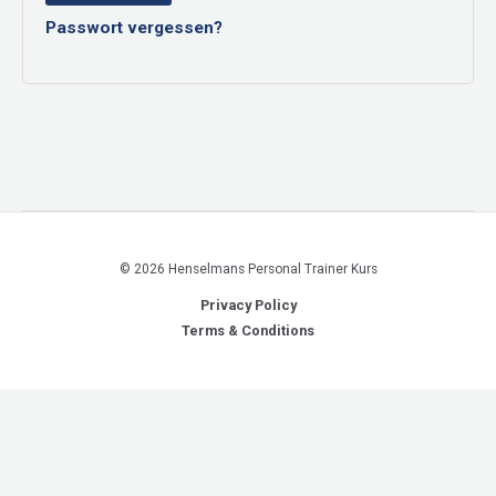
Passwort vergessen?
© 2026 Henselmans Personal Trainer Kurs
Privacy Policy
Terms & Conditions