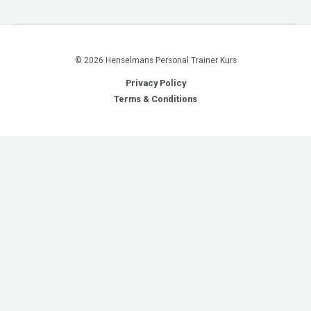
© 2026 Henselmans Personal Trainer Kurs
Privacy Policy
Terms & Conditions