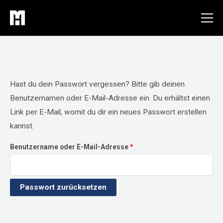
Zum
Inhalt
springen
Hast du dein Passwort vergessen? Bitte gib deinen
Benutzernamen oder E-Mail-Adresse ein. Du erhältst einen
Link per E-Mail, womit du dir ein neues Passwort erstellen
kannst.
Erforderlich
Benutzername oder E-Mail-Adresse
*
Passwort zurücksetzen