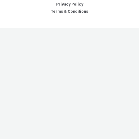
Privacy Policy
Terms & Conditions