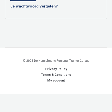
Je wachtwoord vergeten?
© 2026 De Henselmans Personal Trainer Cursus
Privacy Policy
Terms & Conditions
My account