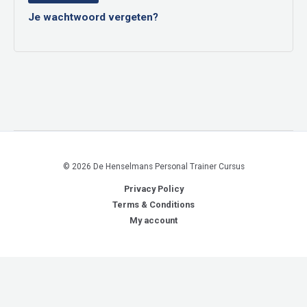
Je wachtwoord vergeten?
© 2026 De Henselmans Personal Trainer Cursus
Privacy Policy
Terms & Conditions
My account