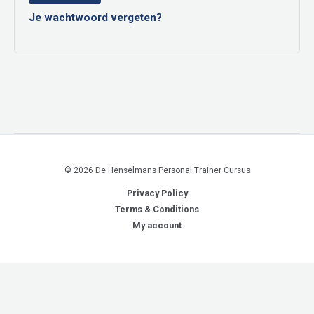
Je wachtwoord vergeten?
© 2026 De Henselmans Personal Trainer Cursus
Privacy Policy
Terms & Conditions
My account