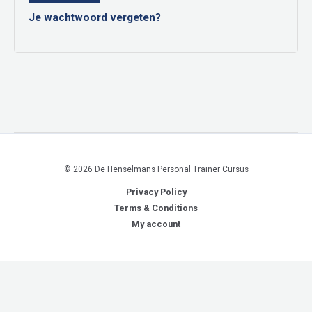
Je wachtwoord vergeten?
© 2026 De Henselmans Personal Trainer Cursus
Privacy Policy
Terms & Conditions
My account