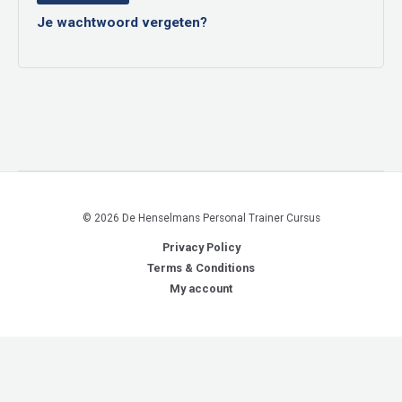
Je wachtwoord vergeten?
© 2026 De Henselmans Personal Trainer Cursus
Privacy Policy
Terms & Conditions
My account