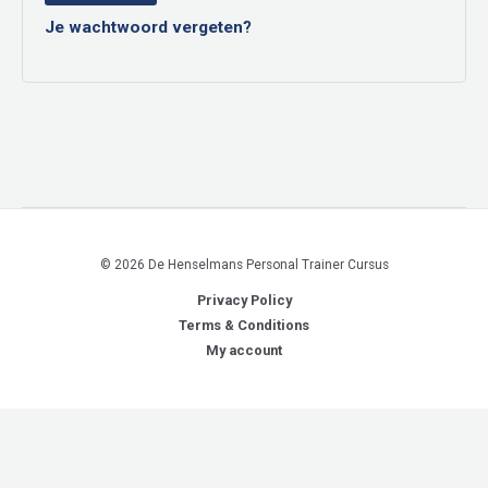
Je wachtwoord vergeten?
© 2026 De Henselmans Personal Trainer Cursus
Privacy Policy
Terms & Conditions
My account