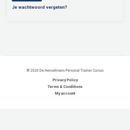
Je wachtwoord vergeten?
© 2026 De Henselmans Personal Trainer Cursus
Privacy Policy
Terms & Conditions
My account