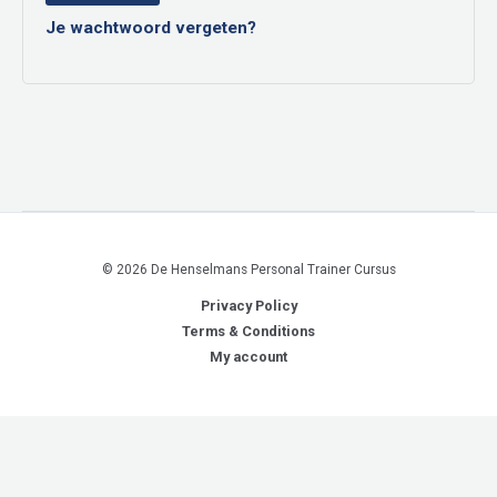
Je wachtwoord vergeten?
© 2026 De Henselmans Personal Trainer Cursus
Privacy Policy
Terms & Conditions
My account