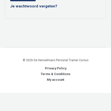
Je wachtwoord vergeten?
© 2026 De Henselmans Personal Trainer Cursus
Privacy Policy
Terms & Conditions
My account