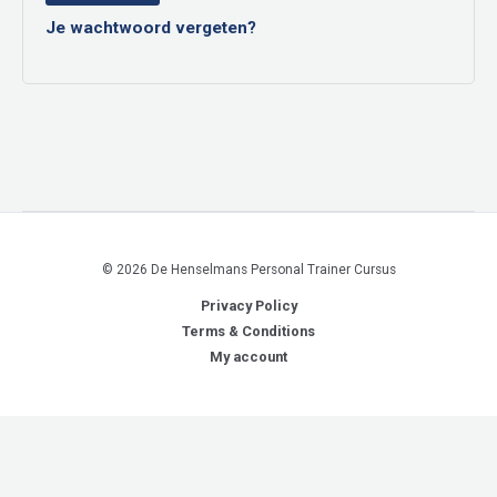
Je wachtwoord vergeten?
© 2026 De Henselmans Personal Trainer Cursus
Privacy Policy
Terms & Conditions
My account