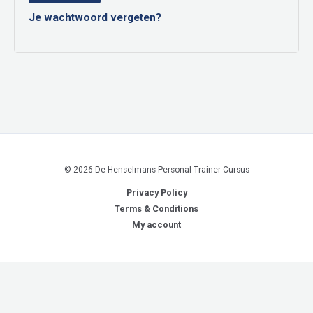
Je wachtwoord vergeten?
© 2026 De Henselmans Personal Trainer Cursus
Privacy Policy
Terms & Conditions
My account