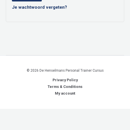
Je wachtwoord vergeten?
© 2026 De Henselmans Personal Trainer Cursus
Privacy Policy
Terms & Conditions
My account