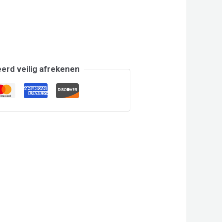
erd veilig afrekenen