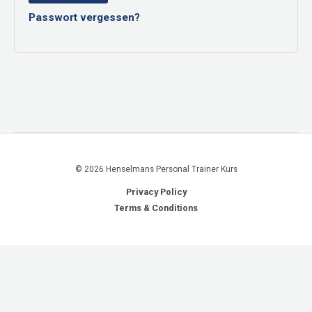
Passwort vergessen?
© 2026 Henselmans Personal Trainer Kurs
Privacy Policy
Terms & Conditions