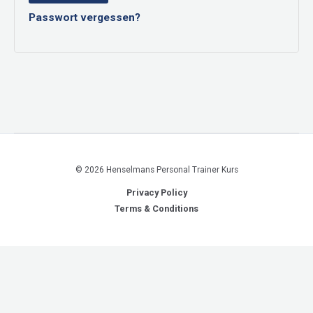
Passwort vergessen?
© 2026 Henselmans Personal Trainer Kurs
Privacy Policy
Terms & Conditions