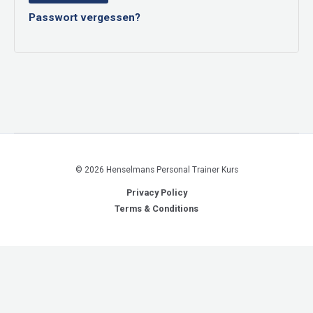
Passwort vergessen?
© 2026 Henselmans Personal Trainer Kurs
Privacy Policy
Terms & Conditions