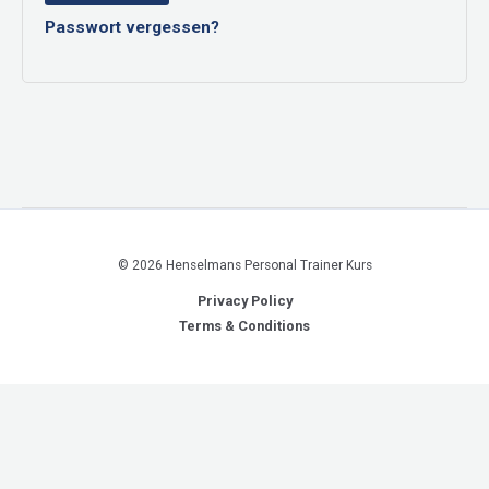
Passwort vergessen?
© 2026 Henselmans Personal Trainer Kurs
Privacy Policy
Terms & Conditions