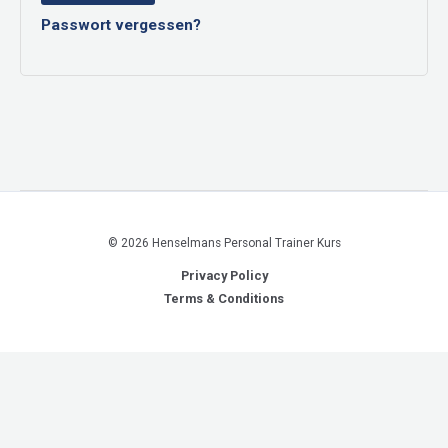
Passwort vergessen?
© 2026 Henselmans Personal Trainer Kurs
Privacy Policy
Terms & Conditions