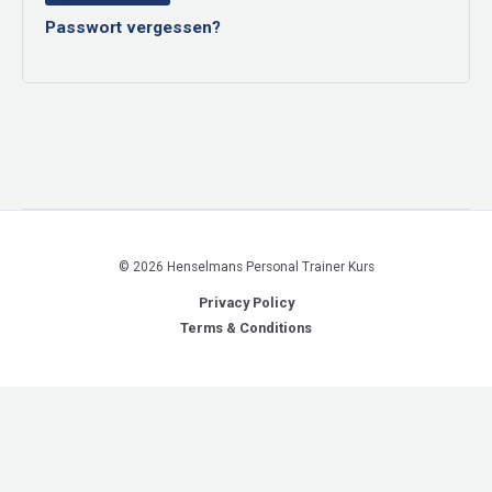
Passwort vergessen?
© 2026 Henselmans Personal Trainer Kurs
Privacy Policy
Terms & Conditions