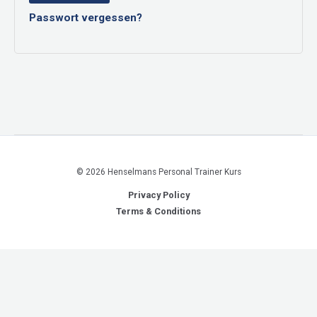
Passwort vergessen?
© 2026 Henselmans Personal Trainer Kurs
Privacy Policy
Terms & Conditions