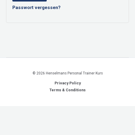
Passwort vergessen?
© 2026 Henselmans Personal Trainer Kurs
Privacy Policy
Terms & Conditions