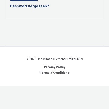
Passwort vergessen?
© 2026 Henselmans Personal Trainer Kurs
Privacy Policy
Terms & Conditions