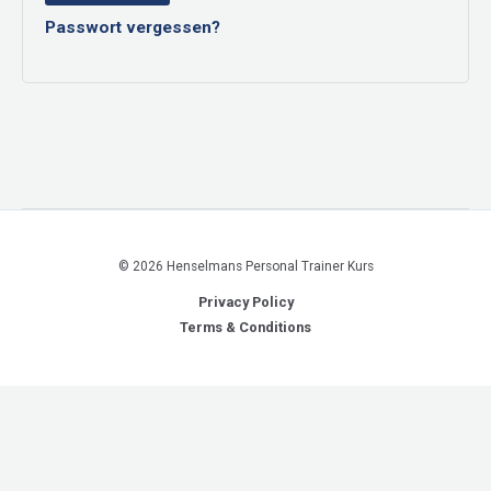
Passwort vergessen?
© 2026 Henselmans Personal Trainer Kurs
Privacy Policy
Terms & Conditions