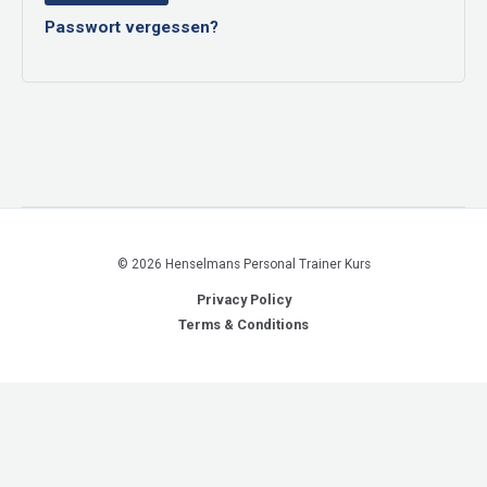
Passwort vergessen?
© 2026 Henselmans Personal Trainer Kurs
Privacy Policy
Terms & Conditions