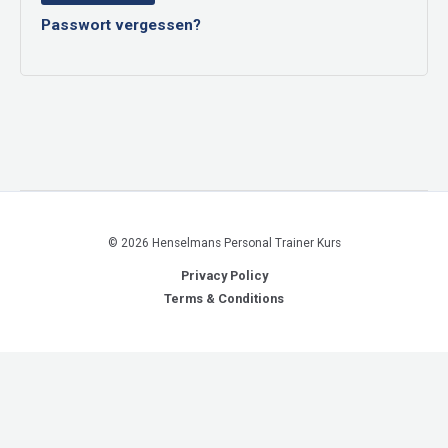
Passwort vergessen?
© 2026 Henselmans Personal Trainer Kurs
Privacy Policy
Terms & Conditions