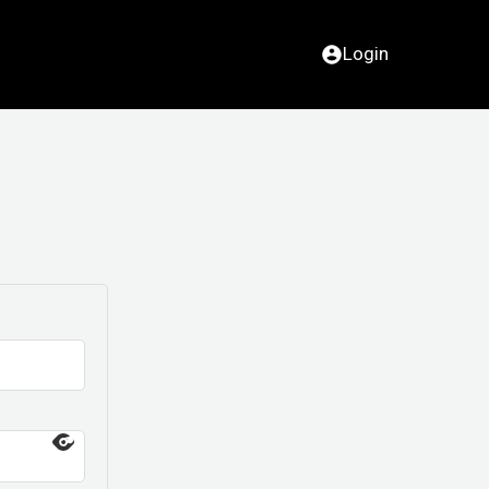
Login