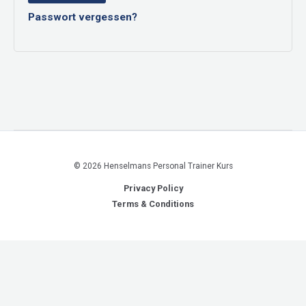
Passwort vergessen?
© 2026 Henselmans Personal Trainer Kurs
Privacy Policy
Terms & Conditions