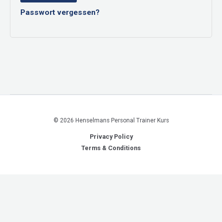
Passwort vergessen?
© 2026 Henselmans Personal Trainer Kurs
Privacy Policy
Terms & Conditions